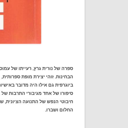
ספרה של נורית גרץ, רעייתו של עמוס 
הבחינות. זוהי יצירת מופת ספרותית, ג
ביוגרפית גם אילו היה מדובר באישיו
סיפורו של אחד מגיבורי התרבות של 
חיבוטי הנפש של התנועה הציונית, ש
החלום ושברו.