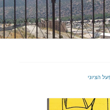
ל הציוני