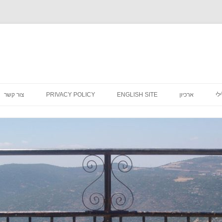
לדלג
לתוכן
לי
ארכיון
ENGLISH SITE
PRIVACY POLICY
צור קשר