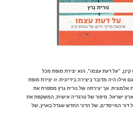
קינן, "על דעת עצמו", הוא יצירת מופת מכל
ם אילו היה מדובר ביצירה בידיונית. זו יצירת מופת
ת אלמונית. אך יצירתה של נורית גרץ מספרת את
ארץ ישראל. סיפור של טרגדיה אישית, המשקפת את
ל דור המייסדים, של הדור החדש שגדל בארץ, של