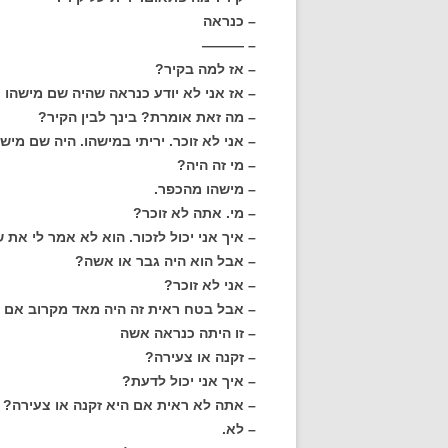
– כנראה
– ———
– אז למה בקיר?
– אז אני לא יודע כנראה שהיה שם מישהו
– מה זאת אומרת? בינך לבין הקיר?
– אני לא זוכר. יריתי במישהו. היה שם מיש
– מי זה היה?
– מישהו מהכפר.
– מי. אתה לא זוכר?
– איך אני יכול לזכור. הוא לא אמר לי את ש
– אבל הוא היה גבר או אשה?
– אני לא זוכר?
– אבל בטח ראית זה היה מאד מקרוב אם 
– זו היתה כנראה אשה
– זקנה או צעירה?
– איך אני יכול לדעת?
– אתה לא ראית אם היא זקנה או צעירה?
– לא.