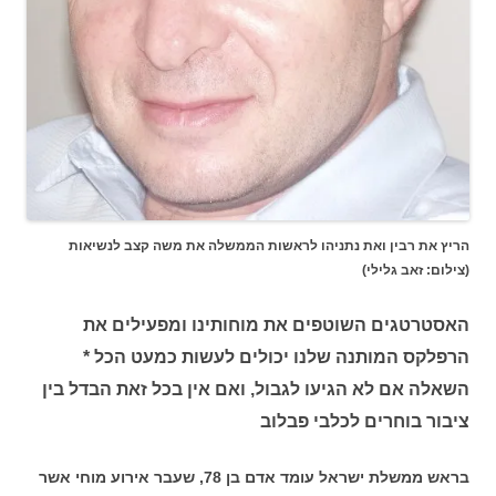
הריץ את רבין ואת נתניהו לראשות הממשלה את משה קצב לנשיאות
(צילום: זאב גלילי)
האסטרטגים השוטפים את מוחותינו ומפעילים את
הרפלקס המותנה שלנו יכולים לעשות כמעט הכל *
השאלה אם לא הגיעו לגבול, ואם אין בכל זאת הבדל בין
ציבור בוחרים לכלבי פבלוב
בראש ממשלת ישראל עומד אדם בן 78, שעבר אירוע מוחי אשר