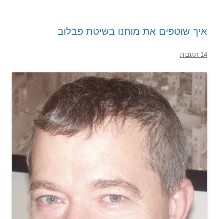
איך שוטפים את מוחנו בשיטת פבלוב
14 תגובות