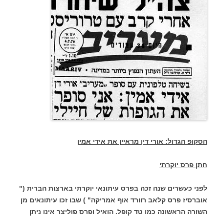
הסקופ הגדול: אורי דין מראיין את אידי אמין
חתן פרס יוקרתי
לפני כעשרים שנה זכה בפרס עיתונאי יוקרתי בארצות הברית ("
אוברסיז פרס קלאב רוורד אוף אמריקה" ) שבו זכו עיתונאים מן
השורה הראשונה כמו טד קופל. הואיל ופרס פוליצר אינו ניתן