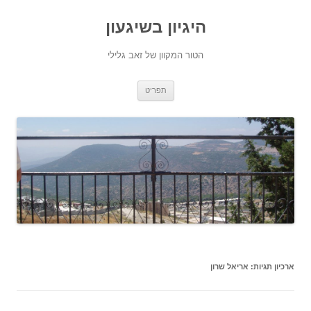
היגיון בשיגעון
הטור המקוון של זאב גלילי
לדלג
תפריט
לתוכן
ארכיון תגיות:
אריאל שרון