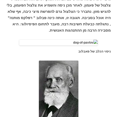
צלצול של פעמון. לאחר מכן ניסה והשמיע את צלצול הפעמון, בלי
להגיש מזון. נתברר כי הצלצול גרם להפרשת מיצי כיבה, אף שלא
היה אוכל בסביבה. תגובה זו, אותה כינה פבלוב " רפלקס מותנה"
, נתגלתה כבעלת חשיבות רבה, מעבר לתחום הפיסיולוגי. היא
מסבירה הרבה מן ההתנהגות האנושית.
ניסוי הכלב של פאבלוב