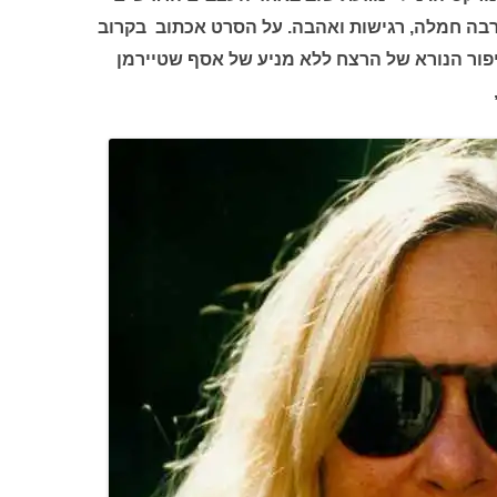
בה חמלה, רגישות ואהבה. על הסרט אכתוב בקרוב
יפור הנורא של הרצח ללא מניע של אסף שטיירמן