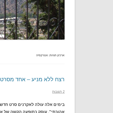
ארכיון תגיות:
אנורקסיה
רצח ללא מניע – אחד מסרטי 
2 תגובות
בימים אלה עולה לאקרנים סרט חדש 
אהובתי", עוסק בתופעה הקשה של אנו