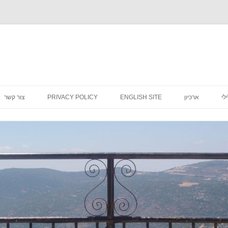
לדלג
לתוכן
לי
ארכיון
ENGLISH SITE
PRIVACY POLICY
צור קשר