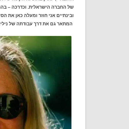
של החברה הישראלית. וכדרכה – בהר
ובינתיים אני חוזר ומעלה כאן את הס
המתאר גם את דרך עבודתה של נילי,