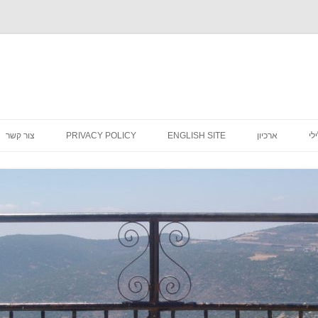
לדלג
לתוכן
לי
ארכיון
ENGLISH SITE
PRIVACY POLICY
צור קשר