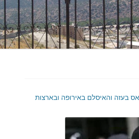
אס בעזה והאיסלם באירופה ובארצות