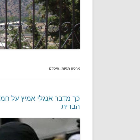
ארכיון תגיות:
איסלם
כך מדבר אנגלי אמיץ על חמ
הברית