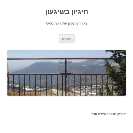
היגיון בשיגעון
הטור המקוון של זאב גלילי
לדלג
תפריט
לתוכן
ארכיון תגיות:
איילת זורר