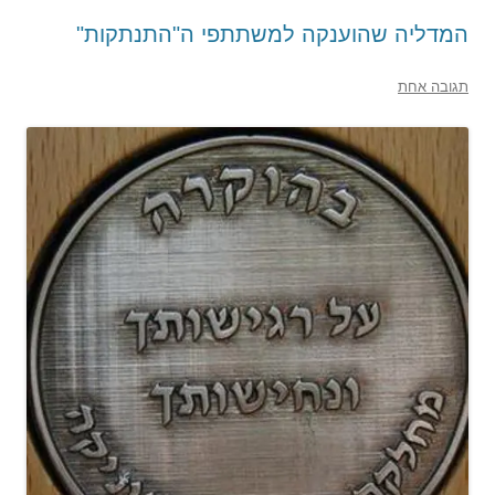
המדליה שהוענקה למשתתפי ה"התנתקות"
תגובה אחת