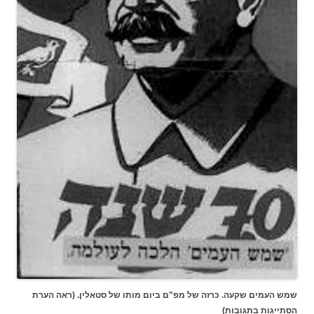
שמש העמים שקעה. כרזה של מפ"ם ביום מותו של סטאלין. (ראה הערת
הסתייגות בתגובות)