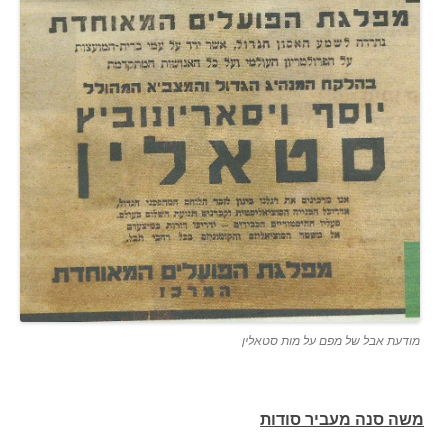
מודעת אבל של מפם על מות סטאלין
משה סנה מעביר סודות