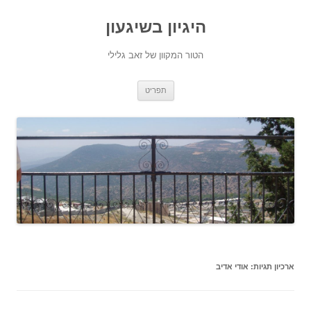
היגיון בשיגעון
הטור המקוון של זאב גלילי
לדלג
תפריט
לתוכן
ארכיון תגיות:
אודי אדיב