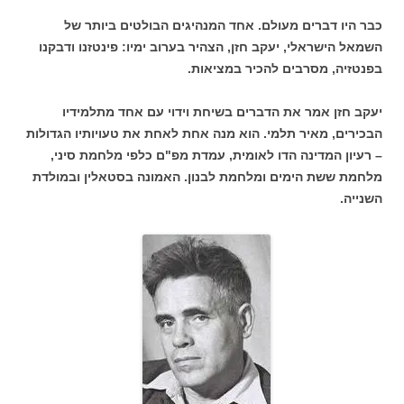
כבר היו דברים מעולם. אחד המנהיגים הבולטים ביותר של
השמאל הישראלי, יעקב חזן, הצהיר בערוב ימיו: פינטזנו ודבקנו
בפנטזיה, מסרבים להכיר במציאות.
יעקב חזן אמר את הדברים בשיחת וידוי עם אחד מתלמידיו
הבכירים, מאיר תלמי. הוא מנה אחת לאחת את טעויותיו הגדולות
– רעיון המדינה הדו לאומית, עמדת מפ"ם כלפי מלחמת סיני,
מלחמת ששת הימים ומלחמת לבנון. האמונה בסטאלין ובמולדת
השנייה.