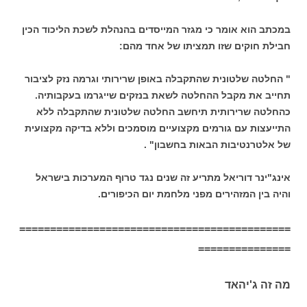
במכתב הוא אומר כי מגזר המייסדים בהנהלת לשכת הליכוד הכין
חבילת חוקים שזו תמציתו של אחד מהם:
" החלטה שלטונית שהתקבלה באופן שרירותי וגרמה נזק לציבור
תחייב את מקבל ההחלטה לשאת בנזקים שייגרמו בעקבותיה.
כהחלטה שרירותית תיחשב החלטה שלטונית שהתקבלה ללא
התייעצות עם גורמים מקצועיים מוסמכים וללא בדיקה מקצועית
של אלטרנטיבות הבאות בחשבון" .
אינג"ינר דוריאל מתריע זה שנים נגד טרוף המערכות בישראל
והיה בין המזהירים מפני מלחמת יום הכיפורים.
============================================
===============
מה זה ג'יהאד