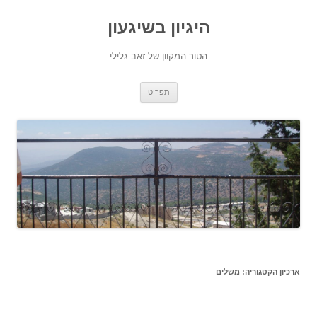
היגיון בשיגעון
הטור המקוון של זאב גלילי
לדלג
תפריט
לתוכן
ארכיון הקטגוריה:
משלים