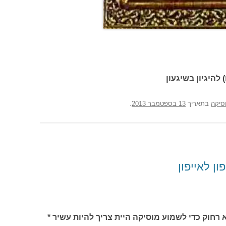
 להיגיון בשיגעון
סיקה
בתאריך
13 בספטמבר 2013
.
 לאייפון
לא רחוק כדי לשמוע מוסיקה היית צריך להיות עשיר *