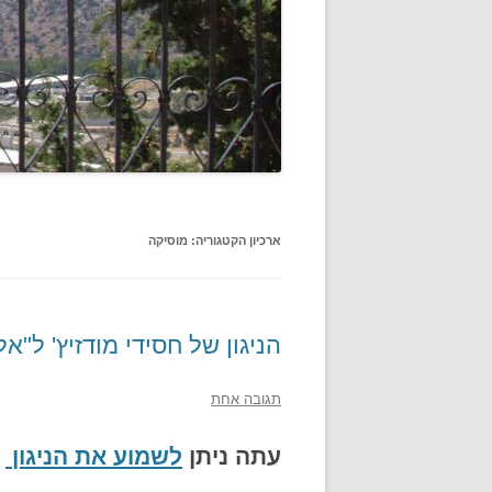
ארכיון הקטגוריה:
מוסיקה
הניגון של חסידי מודזיץ' ל"א
תגובה אחת
עתה ניתן
לשמוע את הניגון