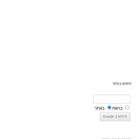
חיפוש באתר
ברשת
באתר