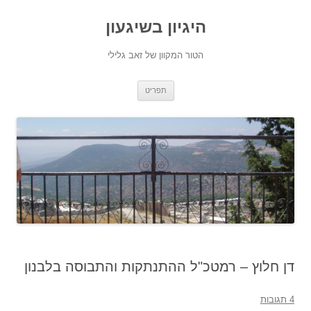
היגיון בשיגעון
הטור המקוון של זאב גלילי
לדלג
תפריט
לתוכן
דן חלוץ – רמטכ"ל ההתנתקות והתבוסה בלבנון
4 תגובות