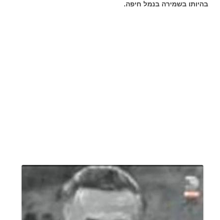
בהיותו בשמירה בנמל חיפה.