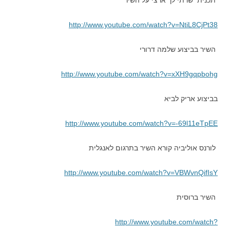
http://www.youtube.com/watch?v=NtiL8CjPt38
השיר בביצוע שלמה דרורי
http://www.youtube.com/watch?v=xXH9gqpbohg
בביצוע אריק לביא
http://www.youtube.com/watch?v=-69l11eTpEE
לורנס אוליביה קורא השיר בתרגום לאנגלית
http://www.youtube.com/watch?v=VBWvnQifIsY
השיר ברוסית
http://www.youtube.com/watch?