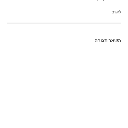
↓
להגיב
השאר תגובה