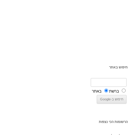
חיפוש באתר
ברשת
באתר
הרשומות הכי נצפות