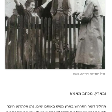
חייל רוסי שב הביתה 1944
ובארץ: מכתב מאמא
תהליך דומה התרחש בארץ ממש באותם ימים. נתן אלתרמן חיבר