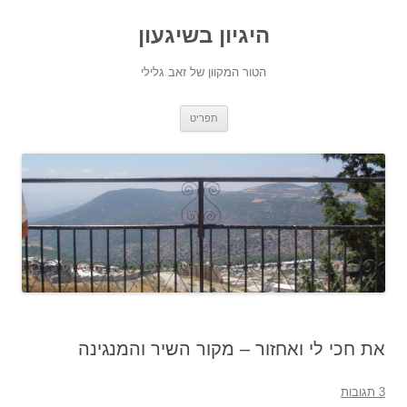
היגיון בשיגעון
הטור המקוון של זאב גלילי
לדלג
תפריט
לתוכן
את חכי לי ואחזור – מקור השיר והמנגינה
3 תגובות