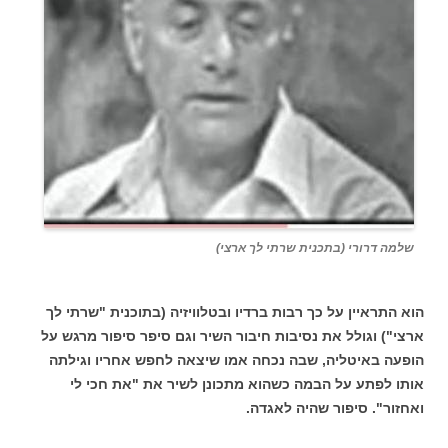
שלמה דרורי (בתכנית שרתי לך ארצי)
הוא התראיין על כך רבות ברדיו ובטלוויזיה (בתוכנית "שרתי לך
ארצי") וגולל את נסיבות חיבור השיר וגם סיפר סיפור מרגש על
הופעה באיטליה, שבה נכחה אמו שיצאה לחפש אחריו וגילתה
אותו לפתע על הבמה כשהוא מתכונן לשיר את "את חכי לי
ואחזור". סיפור שהיה לאגדה.