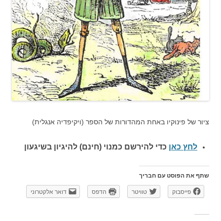
ציור של פינוקיו באחת המהדורות של הספר (ויקיפדיה אנגלית)
לחץ כאן
כדי להירשם כ
מנוי (חינם) להיגיון בשיגעון
שתף את הפוסט עם חבריך
פייסבוק
טוויטר
הדפס
דואר אלקטרוני