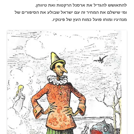
להתאושש להגדיל את ארסנל הרקטות ואת טיווחן.
ומי שישלם את המחיר זה עם ישראל שבולע את הסיפורים של
מנהיגיו ומוחו פועל כמוח העץ של פינוקיו.