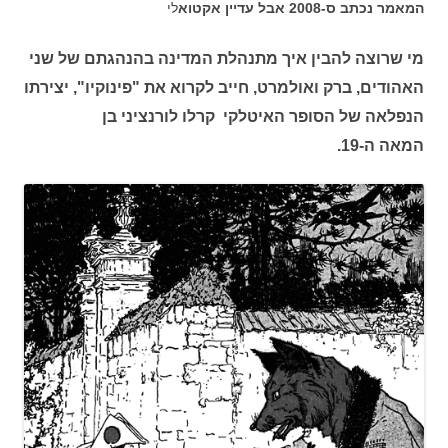
המאמר נכתב ס-2008 אבל עדיין אקטוא
לי
מי שרוצה להבין איך מתנהלת המדינה בהנהגתם של שני
האהודים, ברק ואולמרט, חייב לקרוא את "פינוקיו", יצירתו
הנפלאה של הסופר האיטלקי קרלו לורנציני בן
המאה ה-19.