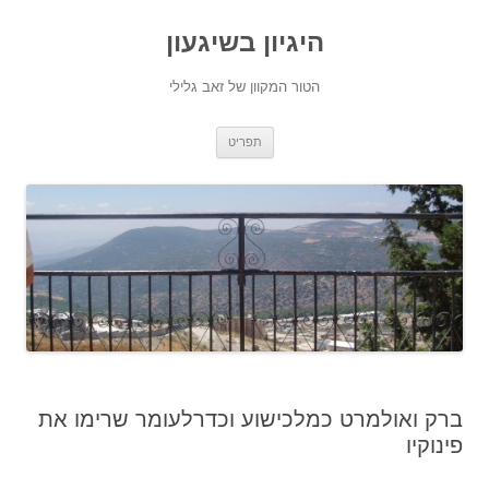
היגיון בשיגעון
הטור המקוון של זאב גלילי
לדלג
תפריט
לתוכן
ברק ואולמרט כמלכישוע וכדרלעומר שרימו את
פינוקיו