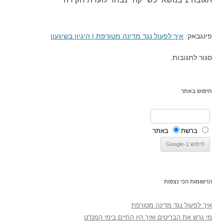
פינגבאק:
איך לפעול נגד מדינה מטורפת | היגיון בשיגעון
סגור לתגובות.
חיפוש באתר
ברשת
באתר
הרשומות הכי נצפות
איך לפעול נגד מדינה מטורפת
מי גרש את הבריטים ואיך היו החיים בימי המנדט