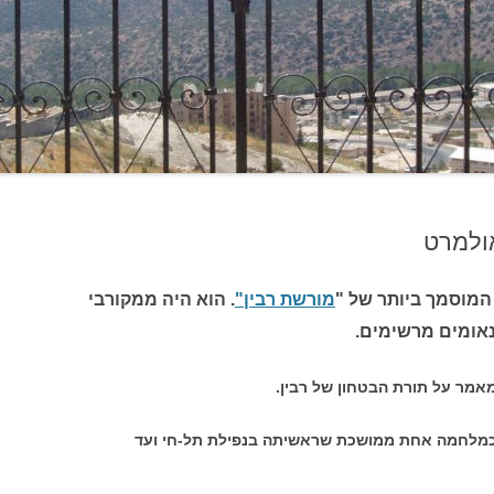
אולמרט
 המוסמך ביותר של "
מורשת רבין"
. הוא היה ממקורבי
נאומים מרשימים.
אמר על תורת הבטחון של רבין.
 כמלחמה אחת ממושכת שראשיתה בנפילת תל-חי ועד