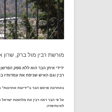
מורשת רבין מול ברק, שרון 
ידידי איתן הבר הוא ללא ספק הפרשן
רבין וגם האיש שניסח את עמדותיו ב
באחרונה פרסם הבר ב"ידיעות אחרונות" מ
על פי הבר ראה רבין את מלחמות ישראל
לאינתיפדה.