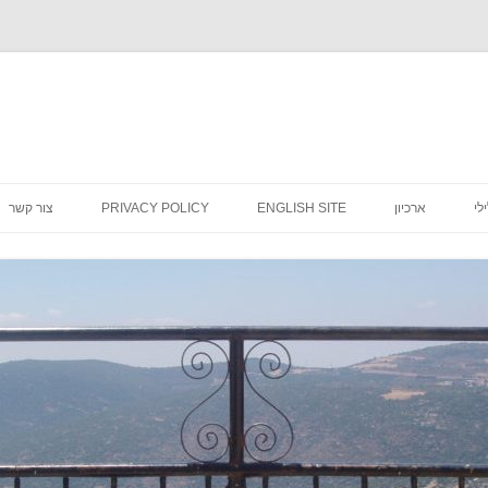
לדלג
לתוכן
לי
ארכיון
ENGLISH SITE
PRIVACY POLICY
צור קשר