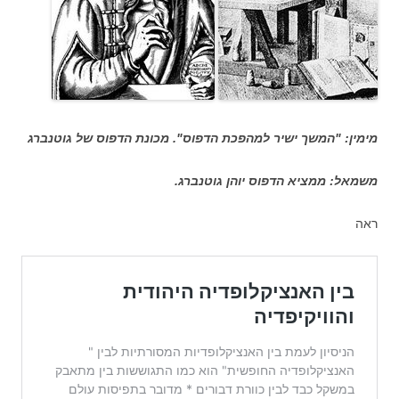
מימין: "המשך ישיר למהפכת הדפוס". מכונת הדפוס של גוטנברג
משמאל: ממציא הדפוס יוהן גוטנברג.
ראה