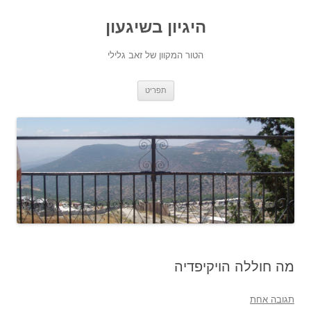
היגיון בשיגעון
הטור המקוון של זאב גלילי
לדלג
תפריט
לתוכן
מה חוללה הויקיפדיה
תגובה אחת