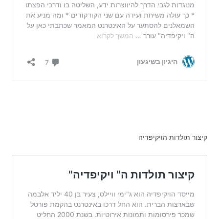
קיצור תולדות הויקיפדיה