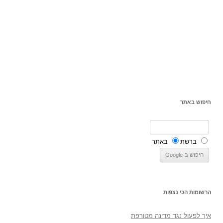
חיפוש באתר
ברשת
באתר
הרשומות הכי נצפות
איך לפעול נגד מדינה מטורפת