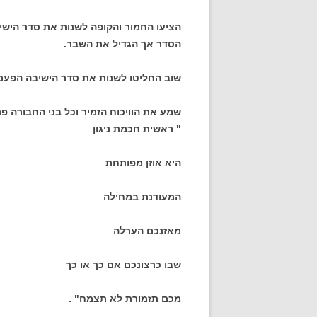
הציעו החמור והקופה לשנות את סדר הישיבה 
הסדר אך הגדיל את השבר.
שוב החליטו לשנות את סדר הישיבה הפעם י
שמע את הוויכוח הזמיר וכל בני החבורה פנ
" ראשית חכמת ניגון
היא אוזן מפותחת
המעודנת במחילה
מאזנכם הערלה
שבו כרצונכם אם כך או כך
מכם תזמורת לא תצמח" .