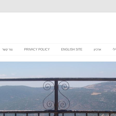
לדלג
לתוכן
לי
ארכיון
ENGLISH SITE
PRIVACY POLICY
צור קשר