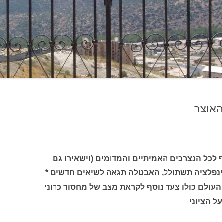
האוצר
לכל הנצרכים האמיתיים והמדומים (וישאירו גם
נפלציה תשתולל, האבטלה תגאה לשיאים חדשים *
העולם כולו צעד נוסף לקראת מצב של מחסור כרוני
ל הציוני