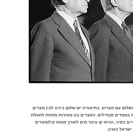
לום עם מצרים. בתיאוריה יש שלום בינינו לבין מצרים.
 בממדים מבהילים. המצרים בנו מנהרות מתחת לתעלת
ם בסיני, הניחו קו צינור מים לאורך מאות קילומטרים
ישראל כאויב.