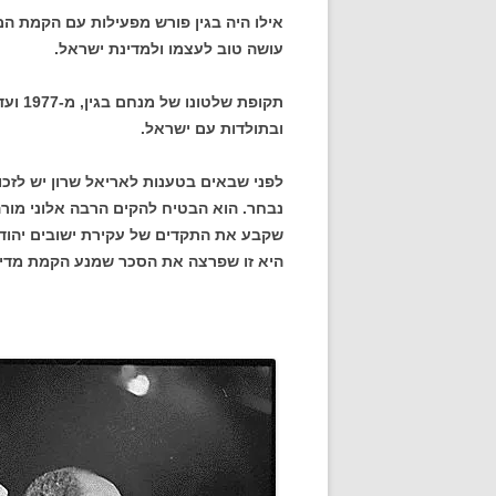
אילו היה בגין פורש מפעילות עם הקמת ה
עושה טוב לעצמו ולמדינת ישראל.
תקופת
ובתולדות עם ישראל.
לפני שבאים בטענות לאריאל שרון יש לזכור
נבחר. הוא הבטיח להקים הרבה אלוני מורה
שקבע את התקדים של עקירת ישובים יהודיי
היא זו שפרצה את הסכר שמנע הקמת מדינה