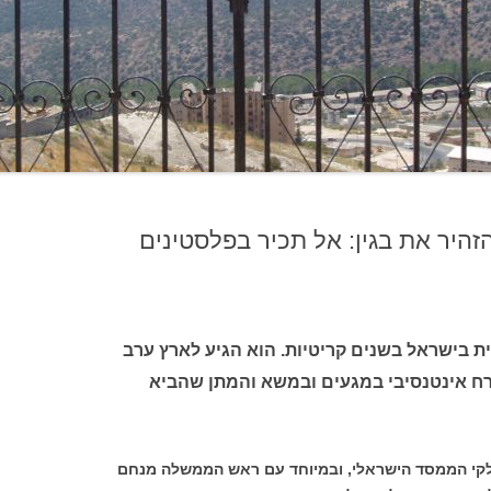
זהיר את בגין: אל תכיר בפלסטינים
ת בישראל בשנים קריטיות. הוא הגיע לארץ ערב
ה מעורב באורח אינטנסיבי במגעים ובמשא והמתן שהביא
לקי הממסד הישראלי, ובמיוחד עם ראש הממשלה מנחם