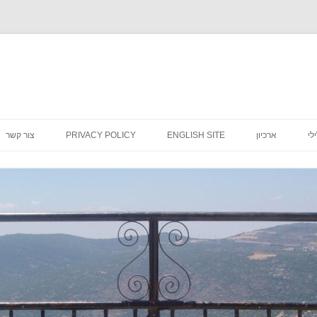
לדלג
לתוכן
לי
ארכיון
ENGLISH SITE
PRIVACY POLICY
צור קשר