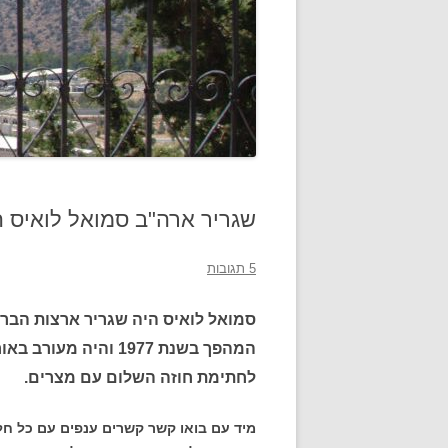
שגריר ארה"ב סמואל לואיס ה
5 תגובות
סמואל לואיס היה שגריר ארצות הברי
המהפך בשנת 1977 והי
לחתימת חוזה השלום עם מצרים.
מיד עם בואו קשר קשרים ענפים עם כל ח