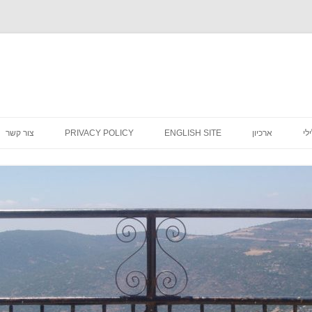
לדלג
לתוכן
לי
ארכיון
ENGLISH SITE
PRIVACY POLICY
צור קשר