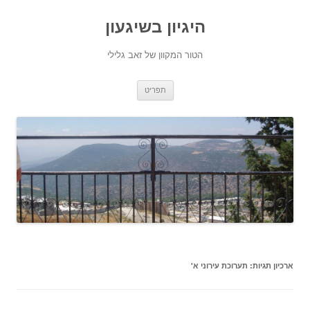
היגיון בשיגעון
הטור המקוון של זאב גלילי
לדלג
תפריט
לתוכן
ארכיון תגיות:
תערוכת עירוני א'