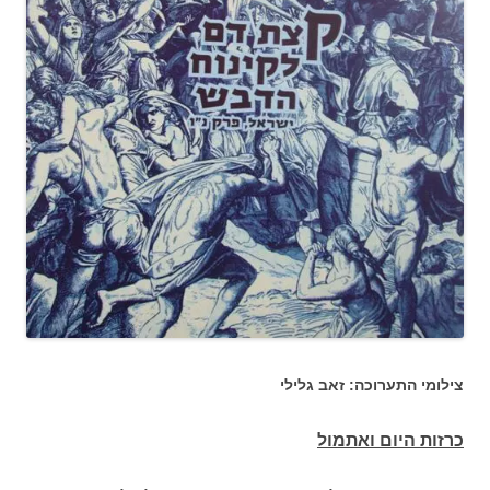
צילומי התערוכה: זאב גלילי
כרזות היום ואתמול