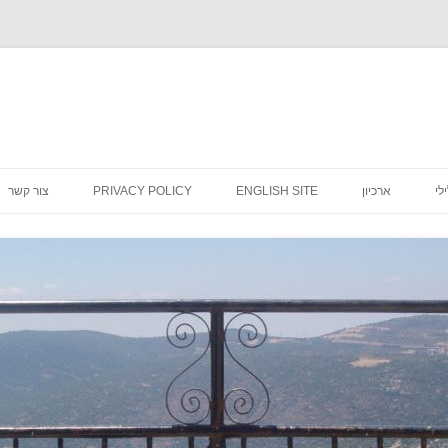
לדלג
לתוכן
לי
ארכיון
ENGLISH SITE
PRIVACY POLICY
צור קשר