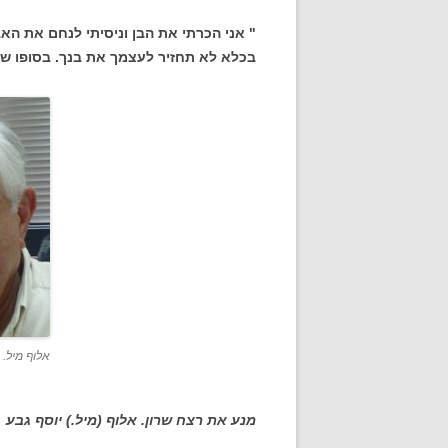
" אני הכרתי את הבן וניסיתי לנחם את האב
בכלא לא תחזיר לעצמך את בנך. בסופו של
אלוף מיל. 
מנע את רצח שרון. אלוף (מיל.) יוסף גבע