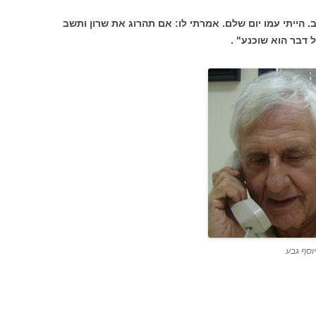
. הייתי עמו יום שלם. אמרתי לו: אם תהרוג את שרון ותשב
 דבר הוא שוכנע" .
יוסף גבע