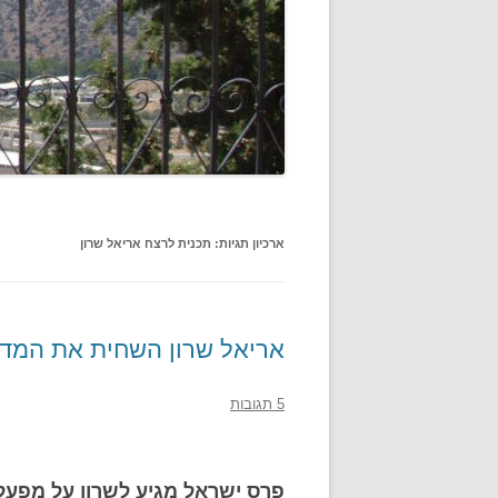
ארכיון תגיות:
תכנית לרצח אריאל שרון
אריאל שרון השחית את המדי
5 תגובות
פרס ישראל מגיע לשרון על מפעל