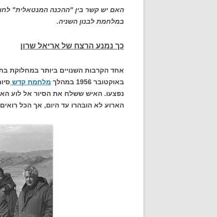
האם יש קשר בין "ההכנה המנטאלית" לחור
במלחמת לבנון השניה.
כך נמנע הרצח
של אריאל שרון
באוקטובר 1956 במהלך
מלחמת קדש
הארוע לא הובהרו עד היום, אך הכל רואי