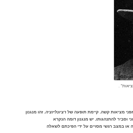
יאות" .
מפני מציאות קשה. קיימת תופעה של
רציונליזציה
. זהו מנגנון
וסביר להתנהגותו. יש מנגנון דומה הנקרא
או במצב רגשי מסויים על ידי הפיכתם לשאלה