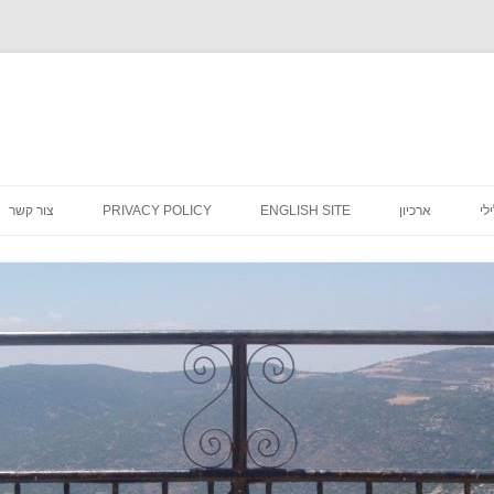
לדלג
לתוכן
לי
ארכיון
ENGLISH SITE
PRIVACY POLICY
צור קשר