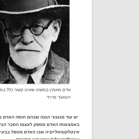
אדם מאמין במשהו שאינו קשור כלל במצ
זיגמונד פרויד.
יש עוד מנגנוני הגנה שבהם חוסה האדם 
באמצעותו האדם מספק לעצמו הסבר הגיוני 
אינטלקטואליזציה
שבו האדם מטפל בבעיה 