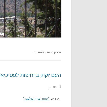
ארכיון תגיות:
שלמה זנד
העם זקוק בדחיפות לפסיכיא
4 תגובות
ראה גם
"אהוד ברח מלבנון"