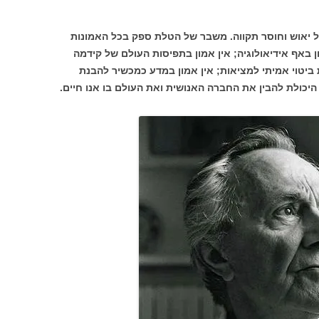
יאוש וחוסר תקווה. משבר של הטלת ספק בכל האמונות
ן באף אידיאולוגיה; אין אמון בתפיסות העולם של קידמה
ביטוי אמיתי למציאות; אין אמון במדע כמכשיר להבנת
היכולת להבין את החברה האנושית ואת העולם בו אנו חיים.