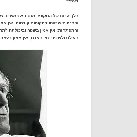
לעתיד.
הלך הרוח של התקופה מתבטא במשבר של 
וההנחות שרווחו בתקופות קודמות. אין אמו
והתפתחות; אין אמון בשפה וביכולתה לתת 
העולם ולשיפור חיי האדם; אין אמון בעצם 