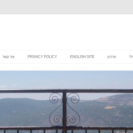
לדלג
לתוכן
לי
ארכיון
ENGLISH SITE
PRIVACY POLICY
צור קשר