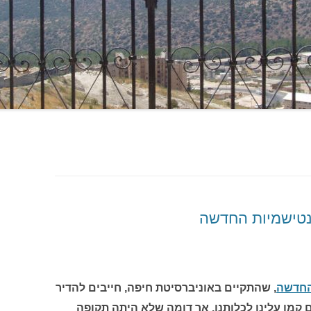
נטישמיות החדשה
החדשה
, שהתקיים באוניברסיטת חיפה, חייבים להדיר
ם קמו עלינו לכלותנו. אך דומה שלא היתה תקופה