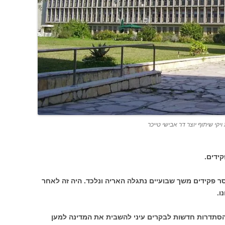
קי שיתוף יוצר דר אבישי טייכר
ידים.
פקידים משך שבועיים נתגלה האריה ונלכד. היה זה לאחר
ו.
ההסתדרות חדשות לבקרים עיני להשבית את המדינה למען