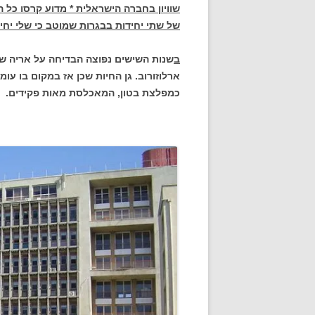
שוויון בחברה הישראלית * מדוע קרסו כל ה
של שתי יחידות בבגרות שמוטב כי שלי יחי
ב
שנות השישים נפוצה הבדיחה על אריה שב
ארלוזורוב. גן החיות שכן אז במקום בו עו
כמפלצת בטון, המאכלסת מאות פקידים.