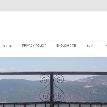
לדלג
לתוכן
לי
ארכיון
ENGLISH SITE
PRIVACY POLICY
צור קשר