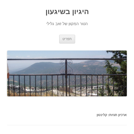
היגיון בשיגעון
הטור המקוון של זאב גלילי
לדלג
תפריט
לתוכן
ארכיון תגיות:
קלינטון