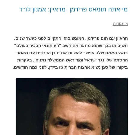
מי אתה תומאס פרידמן -מראיין: אמנון לורד
5 תגובות
הראיון עם תום פרידמן, המוגש בזה, התקיים לפני כעשר שנים.
חשיבותו בכך שהוא מתעד מה חשב "העיתונאי הבכיר בעולם"
ברגע האמת שלו. אפשר להשוות את תוכן הדברים עם מאמר
ההסתה שלו נגד ישראל ונגד ראש הממשלה נתניהו, בעקרות
ביקורו של סגן נשיא ארצות הברית ג'ו ביידן, לפני כמה חודשים.