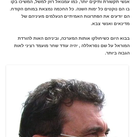
אנשי תקשורת ותיקים יותר, כמו עמנואל רוזן למשל, המשיכו בקו
בו הם נוקטים כל ימות השנה. כל החכמה נמצאת במוחם הקודח.
הם יודעים את הפתרונות האמיתיים הנעלמים מעיניהם של
מדינאים ואנשי צבא.
בבוא היום כשיחולקו אותות המערכה, וביניהם האות להורדת
המוראל על שם נסראללה , יהיה עודד שחר מועמד רציני לאות
הגבוה ביותר.