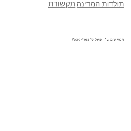
תקשורת
תולדות המדינה
תנאי שימוש
פועל על WordPress