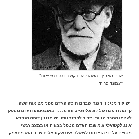
אדם מאמין במשהו שאינו קשור כלל במציאות" .
זיגמונד פרויד.
יש עוד מנגנוני הגנה שבהם חוסה האדם מפני מציאות קשה.
קיימת תופעה של
רציונליזציה
. זהו מנגנון באמצעותו האדם מספק
לעצמו הסבר הגיוני וסביר להתנהגותו. יש מנגנון דומה הנקרא
אינטלקטואליזציה
שבו האדם מטפל בבעיה או במצב רגשי
מסויים על ידי הפיכתם לשאלה אינטלקטואלית שבה הוא מתעמק.