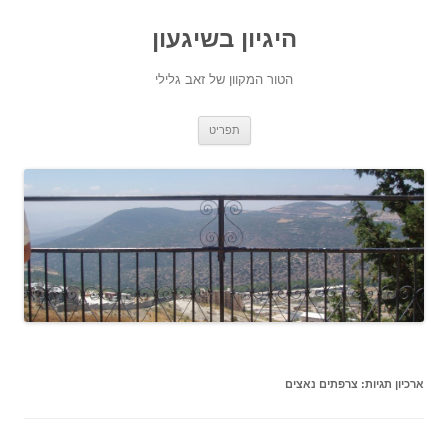
היגיון בשיגעון
הטור המקוון של זאב גלילי
לדלג
תפריט
לתוכן
ארכיון תגיות:
צרפתים נאצים