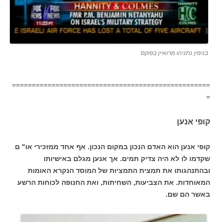
בנימין נתניהו מרואיין בפוקס
==================================================
=
קופי אנען
קופי אנען הוא האדם הנכון במקום הנכון. אף אחד ממזכירי או" ם
שקדמו לו לא היה צדיק תמים. אך אנען מגלם באישיותו
ובהתנהגותו את תמצית התמציות של המוסד הנקרא האומות
המאוחדות. את הצביעות, השחיתות, ואת החנופה לכוחות הרשע
באשר הם שם.