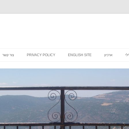
לדלג
לתוכן
לי
ארכיון
ENGLISH SITE
PRIVACY POLICY
צור קשר