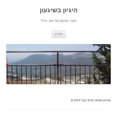
היגיון בשיגעון
הטור המקוון של זאב גלילי
לדלג
תפריט
לתוכן
ארכיון תגיות:
פרסי נובל ליהודים