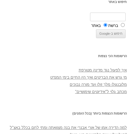
חיפוש באתר
ברשת
באתר
הרשומות הכי נצפות
איך לפעול נגד מדינה מטורפת
מי גרש את הבריטים ואיך היו החיים בימי המנדט
מלובנגולו מלך זולו ועד מורה נבוכים
מכתב גלוי ל"אידיוטים שימושיים"
הרשומות הנצפות ביותר (בכל הזמנים)
למה הדירה אמו של אורי אבנרי את בנה מצוואתה ומתי לחם בכלל באצ"ל