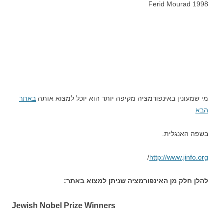
1998 Ferid Mourad
מי שמעונין באינפורמציה מקיפה יותר הוא יוכל למצוא אותה
באתר
הבא
בשפה האנגלית.
/
http://www.jinfo.org
להלן חלק מן האינפורמציה שניתן למצוא באתר:
Jewish Nobel Prize Winners