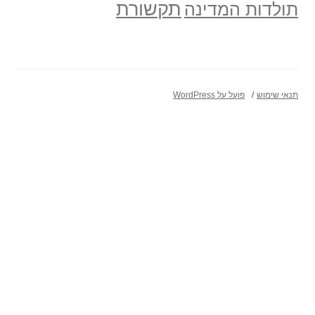
תקשורת
תולדות המדינה
תנאי שימוש
פועל על WordPress