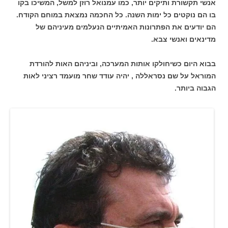
אנשי תקשורת ותיקים יותר, כמו עמנואל רוזן למשל, המשיכו בקו
בו הם נוקטים כל ימות השנה. כל החכמה נמצאת במוחם הקודח.
הם יודעים את הפתרונות האמיתיים הנעלמים מעיניהם של
מדינאים ואנשי צבא.
בבוא היום כשיחולקו אותות המערכה, וביניהם האות להורדת
המוראל על שם נסראללה , יהיה עודד שחר מועמד רציני לאות
הגבוה ביותר.