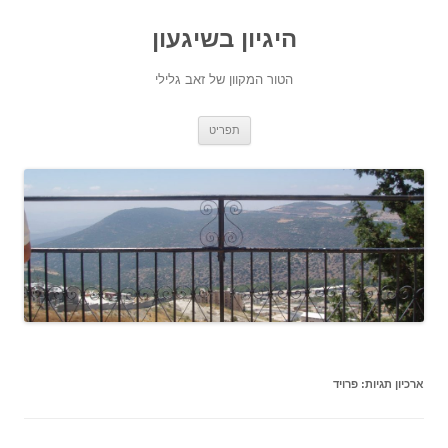
היגיון בשיגעון
הטור המקוון של זאב גלילי
לדלג
תפריט
לתוכן
ארכיון תגיות:
פרויד