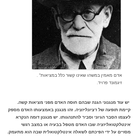
אדם מאמין במשהו שאינו קשור כלל במציאות" .
זיגמונד פרויד.
יש עוד מנגנוני הגנה שבהם חוסה האדם מפני מציאות קשה.
קיימת תופעה של
רציונליזציה
. זהו מנגנון באמצעותו האדם מספק
לעצמו הסבר הגיוני וסביר להתנהגותו. יש מנגנון דומה הנקרא
אינטלקטואליזציה
שבו האדם מטפל בבעיה או במצב רגשי
מסויים על ידי הפיכתם לשאלה אינטלקטואלית שבה הוא מתעמק.