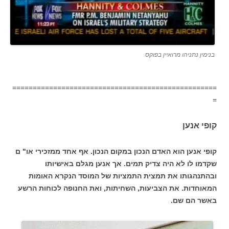
בנימין נתניהו מרואיין בפוקס
==================================================
=
קופי אנען
קופי אנען הוא האדם הנכון במקום הנכון. אף אחד ממזכירי או" ם
שקדמו לו לא היה צדיק תמים. אך אנען מגלם באישיותו
ובהתנהגותו את תמצית התמציות של המוסד הנקרא האומות
המאוחדות. את הצביעות, השחיתות, ואת החנופה לכוחות הרשע
באשר הם שם.