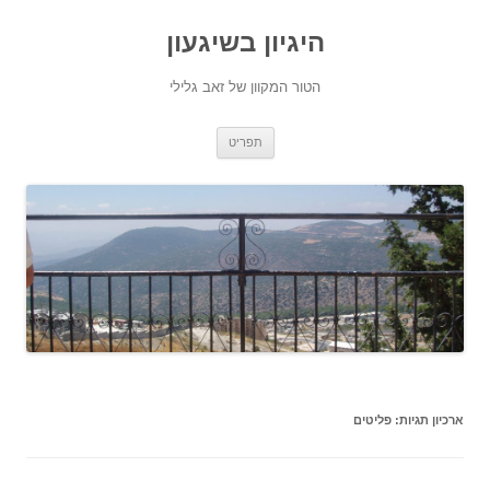
היגיון בשיגעון
הטור המקוון של זאב גלילי
לדלג
תפריט
לתוכן
ארכיון תגיות:
פליטים