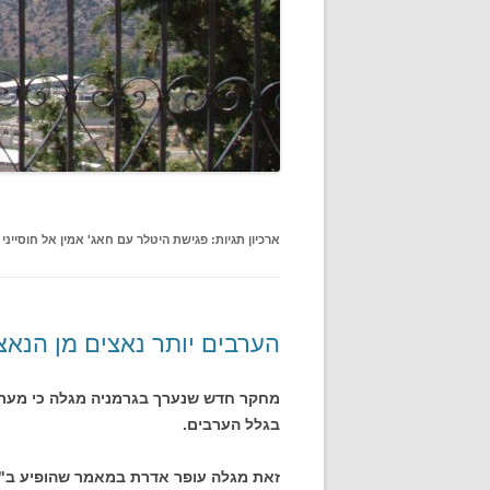
ארכיון תגיות:
פגישת היטלר עם חאג' אמין אל חוסייני
הערבים יותר נאצים מן הנאצ
מחקר חדש שנערך בגרמניה מגלה כי מערכ
בגלל הערבים.
זאת מגלה עופר אדרת במאמר שהופיע ב"הא