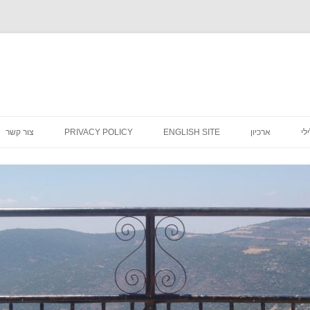
לדלג
לתוכן
לי
ארכיון
ENGLISH SITE
PRIVACY POLICY
צור קשר