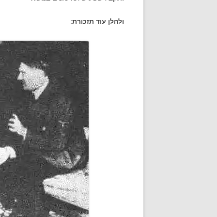
ולהלן עוד תזכורת
: