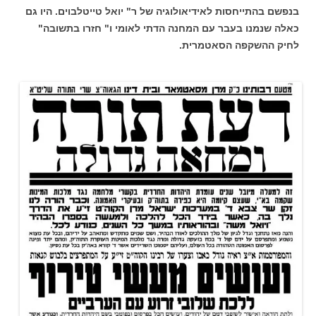
בנפשם בהתייחסות לאידיאולוגיה של ר" יואל טייטלבוים. היו גם
כאלה שנמנו בעבר עם המחנה הדתי לאומי ו" חזרו בתשובה"
לחיק ההשקפה הסאטמרית.