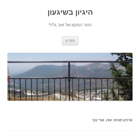
היגיון בשיגעון
הטור המקוון של זאב גלילי
לדלג
תפריט
לתוכן
ארכיון תגיות:
עזה. אורי צבי