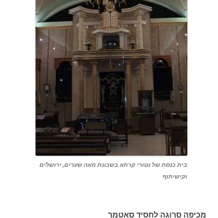
בית כנסת של נטורי קרתא בשכונת מאה שערים, ירושלים
וקישיתוף
מכיפה סרוגה לחסיד סאטמר