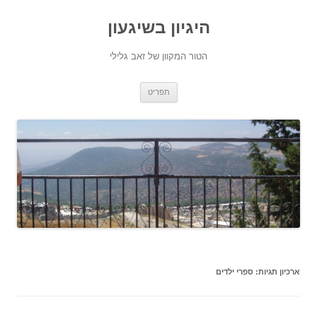
היגיון בשיגעון
הטור המקוון של זאב גלילי
לדלג
תפריט
לתוכן
ארכיון תגיות:
ספרי ילדים