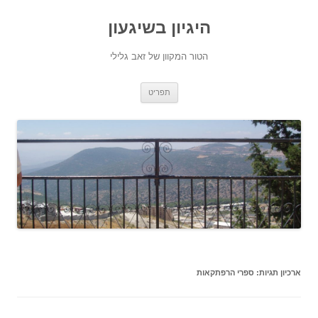
היגיון בשיגעון
הטור המקוון של זאב גלילי
לדלג
תפריט
לתוכן
ארכיון תגיות:
ספרי הרפתקאות