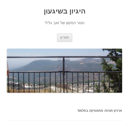
היגיון בשיגעון
הטור המקוון של זאב גלילי
לדלג
תפריט
לתוכן
ארכיון תגיות:
מתמטיקה בתלמוד