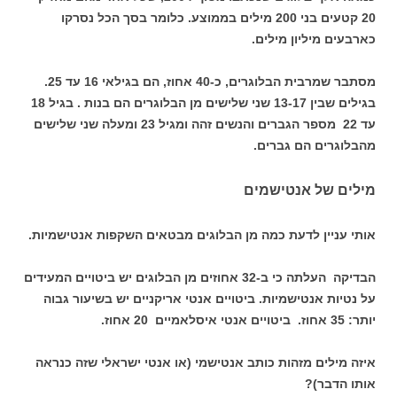
20 קטעים בני 200 מילים בממוצע. כלומר בסך הכל נסרקו
כארבעים מיליון מילים.
מסתבר שמרבית הבלוגרים, כ-40 אחוז, הם בגילאי 16 עד 25.
בגילים שבין 13-17 שני שלישים מן הבלוגרים הם בנות . בגיל 18
עד 22 מספר הגברים והנשים זהה ומגיל 23 ומעלה שני שלישים
מהבלוגרים הם גברים.
מילים של אנטישמים
אותי עניין לדעת כמה מן הבלוגים מבטאים השקפות אנטישמיות.
הבדיקה העלתה כי ב-32 אחוזים מן הבלוגים יש ביטויים המעידים
על נטיות אנטישמיות. ביטויים אנטי אריקניים יש בשיעור גבוה
יותר: 35 אחוז. ביטויים אנטי איסלאמיים 20 אחוז.
איזה מילים מזהות כותב אנטישמי (או אנטי ישראלי שזה כנראה
אותו הדבר)?