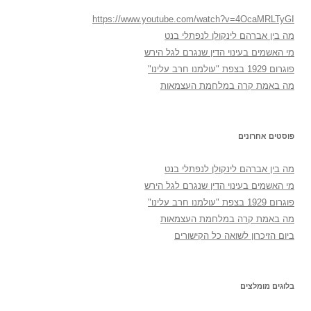
https://www.youtube.com/watch?v=4OcaMRLTyGI
מה בין אברהם לינקולן לנפתלי בנט
מי האשמים בעינוי הדין שנגרם לגל הירש
פוגרום 1929 בצפת "עולמנו חרב עלינו"
מה באמת קרה במלחמת העצמאות
פוסטים אחרונים
מה בין אברהם לינקולן לנפתלי בנט
מי האשמים בעינוי הדין שנגרם לגל הירש
פוגרום 1929 בצפת "עולמנו חרב עלינו"
מה באמת קרה במלחמת העצמאות
ביום הזיכרון לשואה כל הקישורים
בלוגים מומלצים