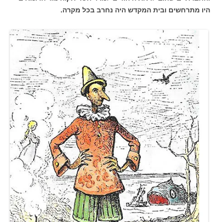
היו מתרחשים ובית המקדש היה נחרב בכל מקרה.