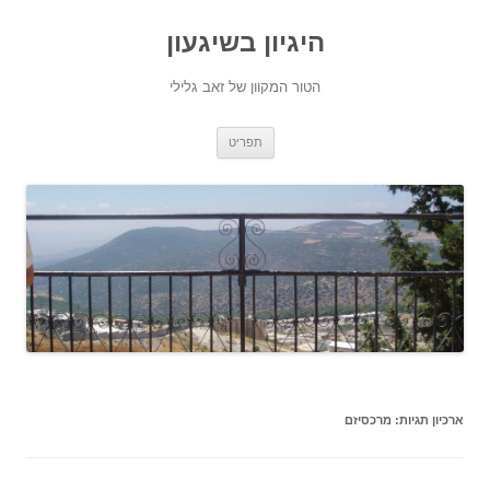
היגיון בשיגעון
הטור המקוון של זאב גלילי
לדלג
תפריט
לתוכן
ארכיון תגיות:
מרכסיזם