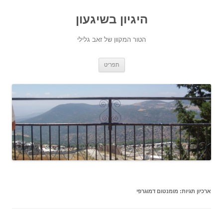
היגיון בשיגעון
הטור המקוון של זאב גלילי
לדלג
תפריט
לתוכן
ארכיון תגיות:
מומנטום דמוגרפי