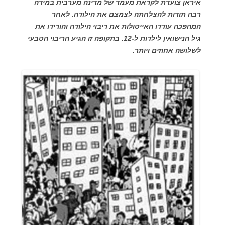
איראן צועדת לקראת מעמד של מדינה מערבית במידה
רבה תודות להצלחתה לצמצם את הילודה. לאחר
המהפכה עודדו האייטולות את ריבוי הילודה והורידו את
גיל הנישואין לילדות ל-12. בתקופה זו הגיע הריבוי הטבעי
לשלושה אחוזים ויותר.