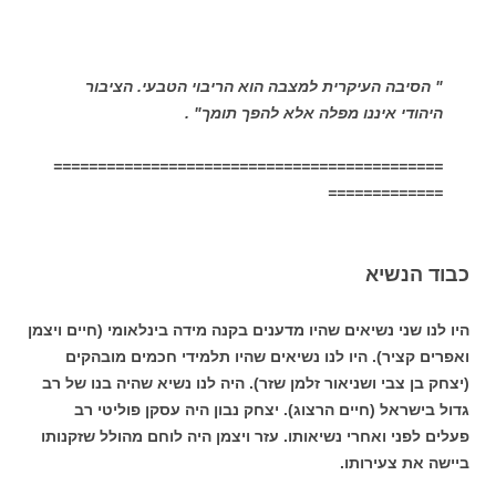
" הסיבה העיקרית למצבה הוא הריבוי הטבעי. הציבור
היהודי איננו מפלה אלא להפך תומך" .
============================================
=============
כבוד הנשיא
היו לנו שני נשיאים שהיו מדענים בקנה מידה בינלאומי (חיים ויצמן
ואפרים קציר). היו לנו נשיאים שהיו תלמידי חכמים מובהקים
(יצחק בן צבי ושניאור זלמן שזר). היה לנו נשיא שהיה בנו של רב
גדול בישראל (חיים הרצוג). יצחק נבון היה עסקן פוליטי רב
פעלים לפני ואחרי נשיאותו. עזר ויצמן היה לוחם מהולל שזקנותו
ביישה את צעירותו.