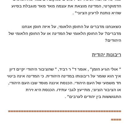
הדמוקרטי, המדינה מוצאת את עצמה מאד מאד מוגבלת בסיוע
שהיא נותנת לרעיון הציוני" .
כשאנחנו מדברים על החוסן הלאומי, על איזה חוסן אנחנו
מדברים? על החוסן הלאומי של המדינה או על החוסן הלאומי של
היהודים?
ריבונות יהודית
" אולי הגיע הזמן" , אומר ד" ר רביד, " שהציבור היהודי יקיים דיון
איך הוא שומר על ריבונותו במדינה היהודית. כי המדינה אינה ביטוי
חד משמעי של העם היהודי. הכנסת איננה מוסד שבו העם היהודי,
או הציבור הציוני, מתייעץ לגבי עתידו. הכנסת היא זירת
התגוששות בין יהודים לערבים" .
============================================
====