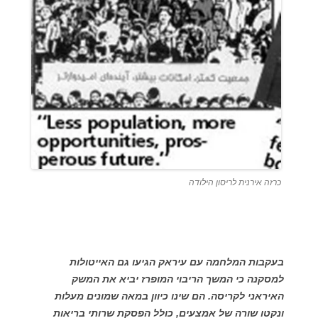
כרזה אירנית לריסון הילודה
בעקבות המלחמה עם עיראק הגיעו גם האייטולות
למסקנה כי המשך הריבוי המופרז יביא את המשק
האיראני לקריסה. הם שינו כיוון במאה שמונים מעלות
ונקטו שורה של אמצעים, כולל הפסקת שרותי בריאות