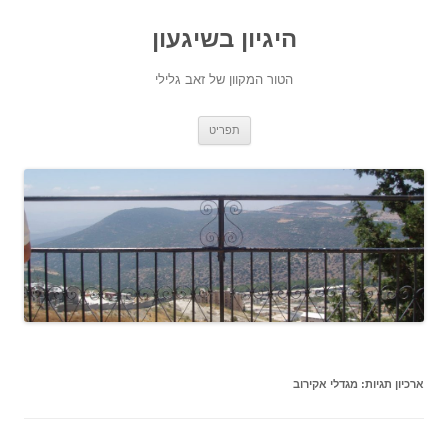
היגיון בשיגעון
הטור המקוון של זאב גלילי
לדלג
תפריט
לתוכן
ארכיון תגיות:
מגדלי אקירוב