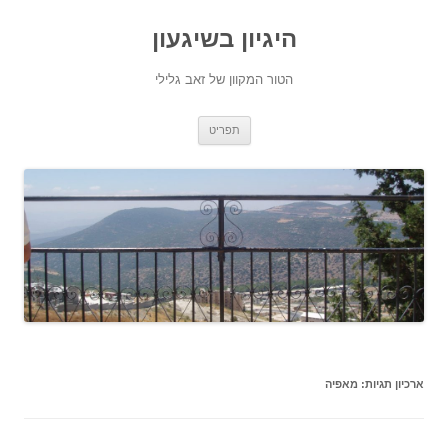
היגיון בשיגעון
הטור המקוון של זאב גלילי
לדלג
תפריט
לתוכן
ארכיון תגיות:
מאפיה