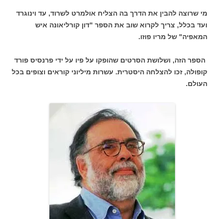
מי שרוצה להבין את הדרך בה הצליח אולמרט לשרוד, עד וינוגרד
ועד בכלל, צריך לקרוא שוב את הספר "דון קורליאונה איש
המאפיה" של מריו פוזו.
הספר הזה, ושלושת הסרטים שהופקו על פיו על ידי פרנסיס פורד
קופולה, זכו להצלחה היסטרית. עשרות מיליוני קוראים וצופים בכל
העולם.