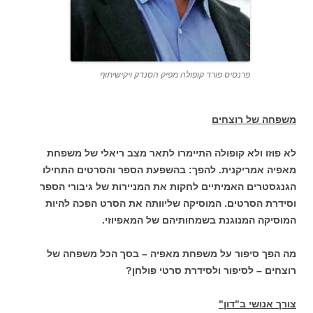
פרנסיס פורד קופולה מפיק הסנדק ויקישיתוף
משפחה של רוצחים
לא פוזו ולא קופולה התיימרו לתאר מצב ריאלי של משפחת
מאפיה אמריקנית. להפך: בהשפעת הספר והסרטים התחילו
הגנגסטרים האמיתיים לחקות את המניירות של גיבורי הספר
וסידרת הסרטים. המוסיקה שליוותה את הסרט הפכה להיות
המוסיקה המנוגנת בשמחותיהם של המאפיוזי.
מה הפך סיפור על משפחת מאפיה – בסך הכל משפחה של
רוצחים – לסיפור ולסידרת סרטי פולחן?
צורך אנושי ב"דון"