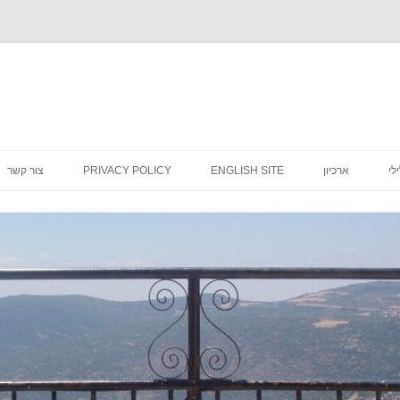
לדלג
לתוכן
לי
ארכיון
ENGLISH SITE
PRIVACY POLICY
צור קשר