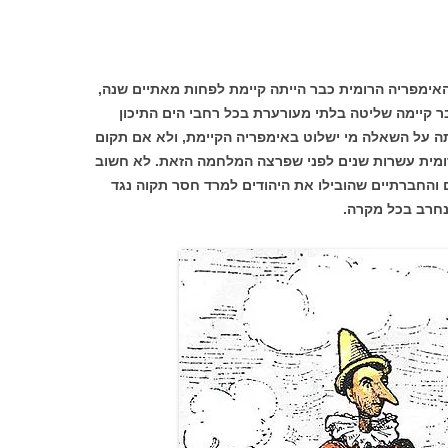
האימפריה הרומית כבר הייתה קיימת לפחות מאתיים שנה,
ר קיימה שליטה בלתי מעורערת בכל רחבי הים התיכון
תה על השאלה מי ישלוט באימפריה הקיימת, ולא אם תקום
רומית עשרות שנים לפני שפרצה המלחמה הזאת. לא חשוב
 והחברתיים שהובילו את היהודים למרד חסר תקוה נגד
נחרב בכל מקרה.