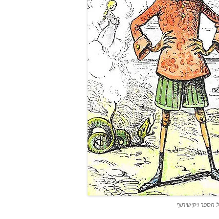
ל הספר ויקישיתוף