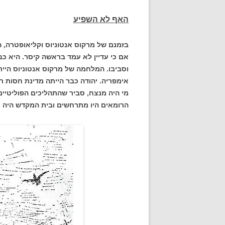
האף לא השפיע
בזמנם של מרקוס אנטוניוס וקליאופטרה, 
אם כי עדיין לא עמד בראשה קיסר. היא כב
וסביבו. המלחמה של מרקוס אנטוניוס היי
אימפריה. יהודה כבר הייתה מדינת חסות 
מי היה מנצח, סביר שהתהליכים הפוליטיים
הרומאים היו מתרחשים ובית המקדש היה 