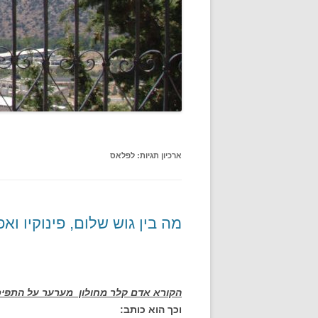
ארכיון תגיות:
לפלאס
מה בין גוש שלום, פינוקיו ו
הקורא אדם קלר מחולון מערער על התפיס
וכך הוא כותב: