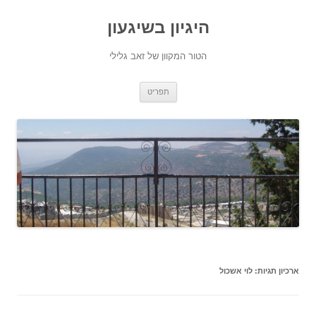
היגיון בשיגעון
הטור המקוון של זאב גלילי
לדלג
תפריט
לתוכן
ארכיון תגיות:
לוי אשכול