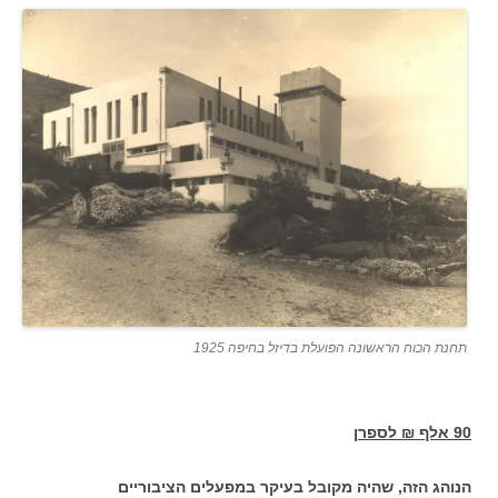
תחנת הכוח הראשונה הפועלת בדיזל בחיפה 1925
90 אלף ₪ לספרן
הנוהג הזה, שהיה מקובל בעיקר במפעלים הציבוריים