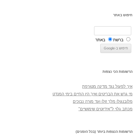
חיפוש באתר
ברשת
באתר
הרשומות הכי נצפות
איך לפעול נגד מדינה מטורפת
מי גרש את הבריטים ואיך היו החיים בימי המנדט
מלובנגולו מלך זולו ועד מורה נבוכים
מכתב גלוי ל"אידיוטים שימושיים"
הרשומות הנצפות ביותר (בכל הזמנים)