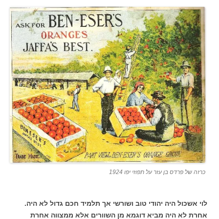
כרזה של פרדס בן עזר על תפוזי יפו 1924
לוי אשכול היה יהודי טוב ושורשי אך תלמיד חכם גדול לא היה.
אחרת לא היה מביא דוגמא מן השוורים אלא ממצווה אחרת