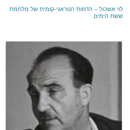
לוי אשכול – הדמות הטראגי-קומית של מלחמת
ששת הימים