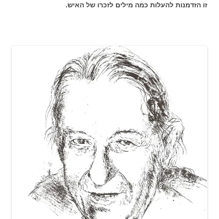
זו הזדמנות להעלות כמה מילים לזכרו של האיש.