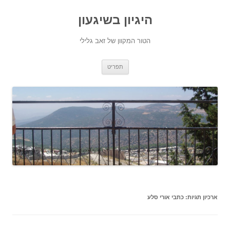
היגיון בשיגעון
הטור המקוון של זאב גלילי
לדלג
תפריט
לתוכן
ארכיון תגיות:
כתבי אורי סלע