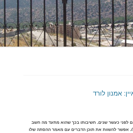
ן: אמנון לורד
יים לפני כעשר שנים. חשיבותו בכך שהוא מתעד מה חשב
ו. אפשר להשוות את תוכן הדברים עם מאמר ההסתה שלו