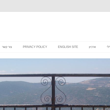
לדלג
לתוכן
לי
ארכיון
ENGLISH SITE
PRIVACY POLICY
צור קשר