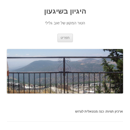
היגיון בשיגעון
הטור המקוון של זאב גלילי
לדלג
תפריט
לתוכן
ארכיון תגיות:
כנה מנטאלית לגרוש