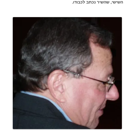
השישי, שהשיר נכתב לכבודו.