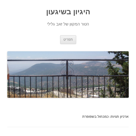
היגיון בשיגעון
הטור המקוון של זאב גלילי
לדלג
תפריט
לתוכן
ארכיון תגיות:
כמכחול בשפופרת