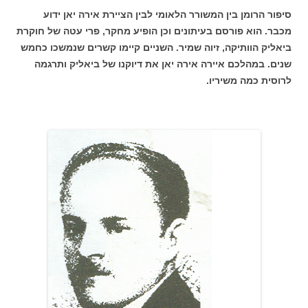
סיפור הרומן בין המשורר הלאומי לבין הציירת אירה יאן ידוע
מכבר. הוא פורסם בעיתונים וכן הופיע מחקר, פרי עטה של חוקרת
ביאליק הוותיקה, זיוה שמיר. השניים קיימו קשרים שנמשכו כחמש
שנים. במהלכם איירה אירה יאן את דיוקנו של ביאליק ותרגמה
לרוסית כמה משיריו.