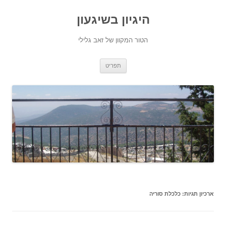
היגיון בשיגעון
הטור המקוון של זאב גלילי
לדלג
תפריט
לתוכן
ארכיון תגיות:
כלכלת סוריה