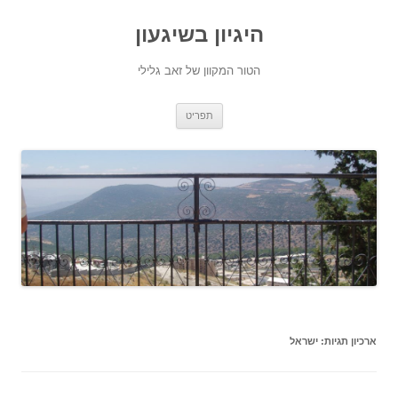
היגיון בשיגעון
הטור המקוון של זאב גלילי
לדלג
תפריט
לתוכן
ארכיון תגיות:
ישראל