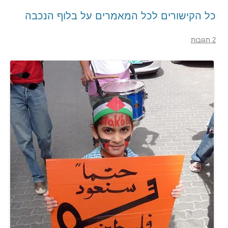
כל הקישורים לכל המאמרים על בלוף הנכבה
2 תגובות