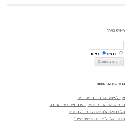
חיפוש באתר
ברשת
באתר
הרשומות הכי נצפות
איך לפעול נגד מדינה מטורפת
מי גרש את הבריטים ואיך היו החיים בימי המנדט
מלובנגולו מלך זולו ועד מורה נבוכים
מכתב גלוי ל"אידיוטים שימושיים"