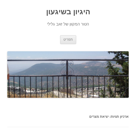
היגיון בשיגעון
הטור המקוון של זאב גלילי
לדלג
תפריט
לתוכן
ארכיון תגיות:
יציאת מצרים