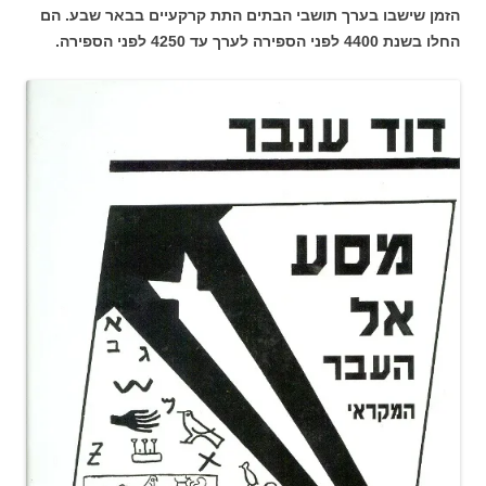
הזמן שישבו בערך תושבי הבתים התת קרקעיים בבאר שבע. הם
החלו בשנת 4400 לפני הספירה לערך עד 4250 לפני הספירה.