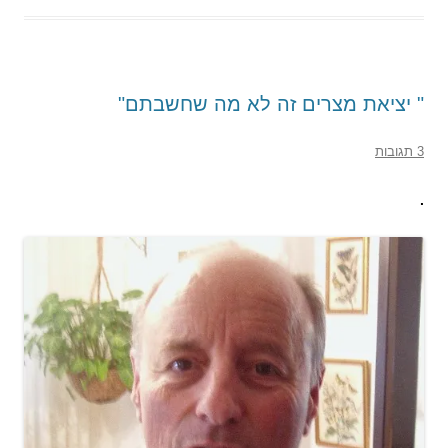
" יציאת מצרים זה לא מה שחשבתם"
3 תגובות
.