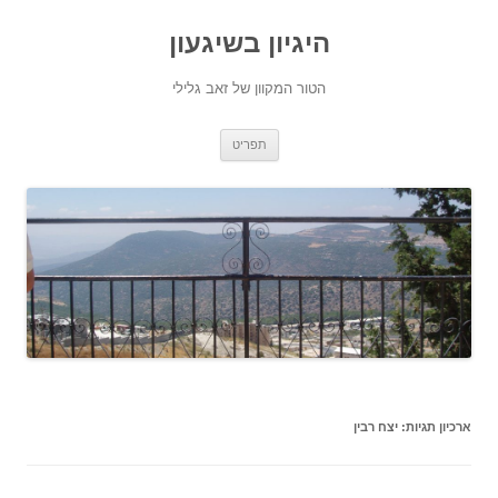
היגיון בשיגעון
הטור המקוון של זאב גלילי
לדלג
תפריט
לתוכן
ארכיון תגיות:
יצח רבין