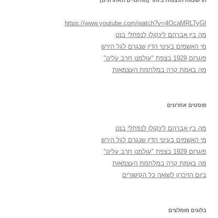
https://www.youtube.com/watch?v=4OcaMRLTyGI
מה בין אברהם לינקולן לנפתלי בנט
מי האשמים בעינוי הדין שנגרם לגל הירש
פוגרום 1929 בצפת "עולמנו חרב עלינו"
מה באמת קרה במלחמת העצמאות
פוסטים אחרונים
מה בין אברהם לינקולן לנפתלי בנט
מי האשמים בעינוי הדין שנגרם לגל הירש
פוגרום 1929 בצפת "עולמנו חרב עלינו"
מה באמת קרה במלחמת העצמאות
ביום הזיכרון לשואה כל הקישורים
בלוגים מומלצים