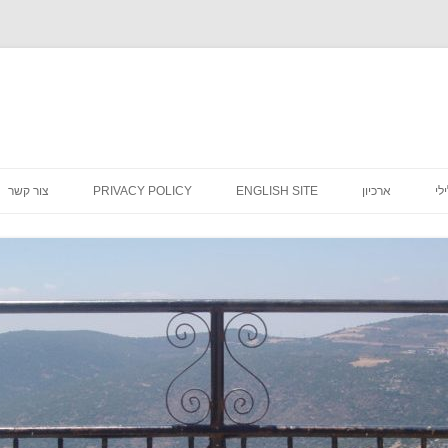
לדלג
לתוכן
לי
ארכיון
ENGLISH SITE
PRIVACY POLICY
צור קשר