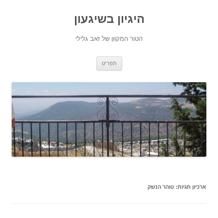
היגיון בשיגעון
הטור המקוון של זאב גלילי
לדלג
תפריט
לתוכן
ארכיון תגיות:
טוהר הנשק