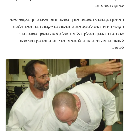
עמוקה ונשימות.
האימון הקבוצתי השבועי אורך כשעה וחצי ואינו כרוך בקושי פיסי.
הקושי היחיד הוא לבצע את התנועות בדייקנות רבה מאד ולזכור
את הסדר הנכון. תהליך הלימוד של קאטה נמשך כשנה. כדי
לעמוד ברמה חייב אדם להתאמן מדי יום ביומו בין חצי שעה
לשעה.